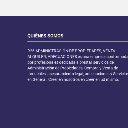
QUIÉNES SOMOS
R26 ADMINISTRACIÓN DE PROPIEDADES, VENTA-
ALQUILER; ADECUACIONES es una empresa conformad
por profesionales dedicada a prestar servicios de
Administración de Propiedades, Compra y Venta de
Inmuebles, asesoramiento legal, adecuaciones y Servicio
en General. Creer en nosotros en creer en ud mismo.