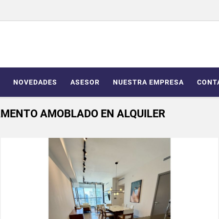
NOVEDADES
ASESOR
NUESTRA EMPRESA
CONT
AMENTO AMOBLADO EN ALQUILER