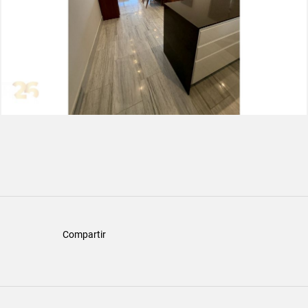
Compartir