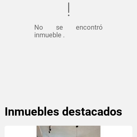
No se encontró
inmueble .
Inmuebles
destacados