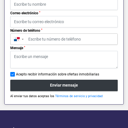
*
Correo electrónico
*
Número de teléfono
▼
*
Mensaje
Acepto recibir información sobre ofertas inmobiliarias
Enviar mensaje
Al enviar tus datos aceptas los
Términos de servicio y privacidad