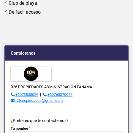
Club de playa
De facil acceso
Contáctanos
R26 PROPIEDADES ADMINISTRACIÓN PANAMÁ
+5073838026
|
+50768370026
r26propiedades@gmail.com
¿Prefieres que te contactemos?
*
Tu nombre