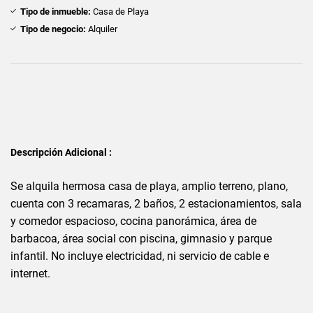
Tipo de inmueble:
Casa de Playa
Tipo de negocio:
Alquiler
Descripción Adicional :
Se alquila hermosa casa de playa, amplio terreno, plano,
cuenta con 3 recamaras, 2 baños, 2 estacionamientos, sala
y comedor espacioso, cocina panorámica, área de
barbacoa, área social con piscina, gimnasio y parque
infantil. No incluye electricidad, ni servicio de cable e
internet.