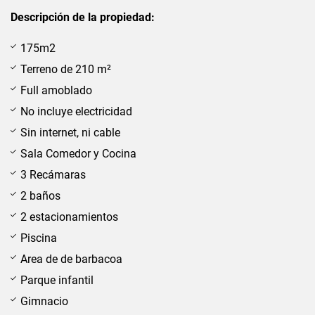
Descripción de la propiedad:
175m2
Terreno de 210 m²
Full amoblado
No incluye electricidad
Sin internet, ni cable
Sala Comedor y Cocina
3 Recámaras
2 baños
2 estacionamientos
Piscina
Area de de barbacoa
Parque infantil
Gimnacio