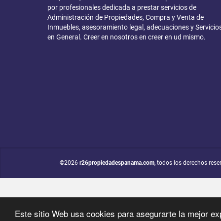
por profesionales dedicada a prestar servicios de
Administración de Propiedades, Compra y Venta de
Inmuebles, asesoramiento legal, adecuaciones y Servicio
en General. Creer en nosotros en creer en ud mismo.
©2026
r26propiedadespanama.com
, todos los derechos rese
Este sitio Web usa cookies para asegurarte la mejor ex