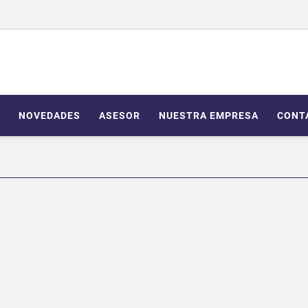
NOVEDADES
ASESOR
NUESTRA EMPRESA
CONT