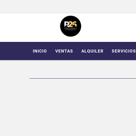
INICIO
VENTAS
ALQUILER
SERVICIOS