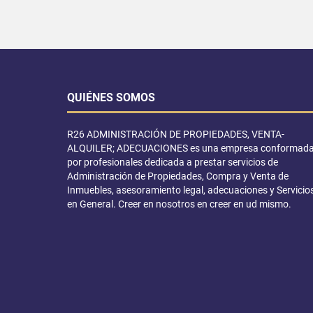
QUIÉNES SOMOS
R26 ADMINISTRACIÓN DE PROPIEDADES, VENTA-
ALQUILER; ADECUACIONES es una empresa conformad
por profesionales dedicada a prestar servicios de
Administración de Propiedades, Compra y Venta de
Inmuebles, asesoramiento legal, adecuaciones y Servicio
en General. Creer en nosotros en creer en ud mismo.