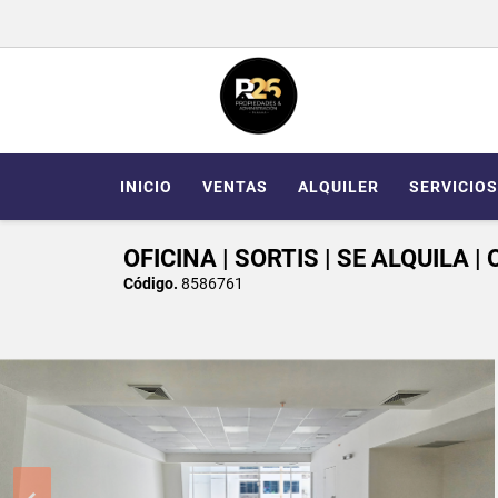
INICIO
VENTAS
ALQUILER
SERVICIOS
OFICINA | SORTIS | SE ALQUILA |
Código.
8586761