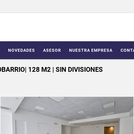
NOVEDADES
ASESOR
NUESTRA EMPRESA
CONT
 OBARRIO| 128 M2 | SIN DIVISIONES