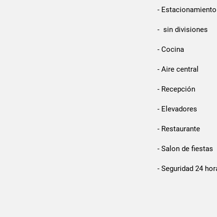
- Estacionamiento
- sin divisiones
- Cocina
- Aire central
- Recepción
- Elevadores
- Restaurante
- Salon de fiestas
- Seguridad 24 hor