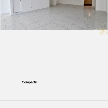
Compartir