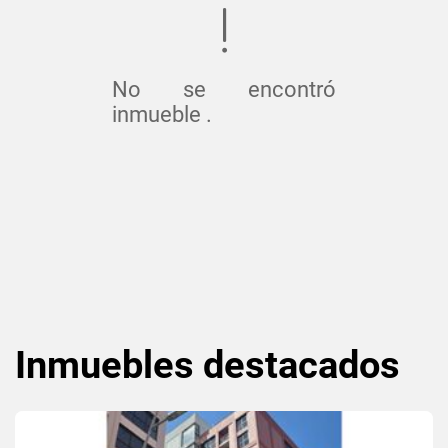
No se encontró
inmueble .
Inmuebles
destacados